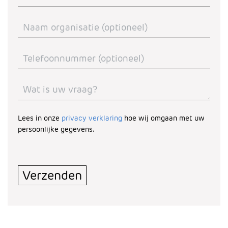
Lees in onze
privacy verklaring
hoe wij omgaan met uw
persoonlijke gegevens.
Turnstile
*
Verzenden