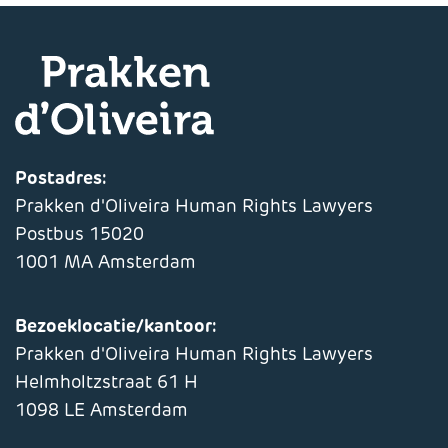
Postadres:
Prakken d'Oliveira Human Rights Lawyers
Postbus 15020
1001 MA Amsterdam
Bezoeklocatie/kantoor:
Prakken d'Oliveira Human Rights Lawyers
Helmholtzstraat 61 H
1098 LE Amsterdam