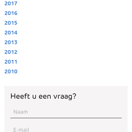
2017
2016
2015
2014
2013
2012
2011
2010
Heeft u een vraag?