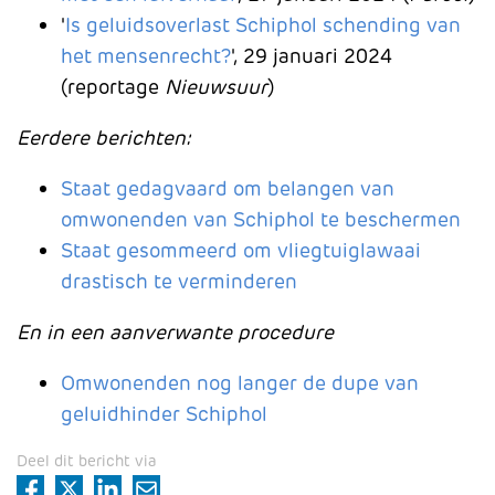
'
Is geluidsoverlast Schiphol schending van
het mensenrecht?
', 29 januari 2024
(reportage
Nieuwsuur
)
Eerdere berichten:
Staat gedagvaard om belangen van
omwonenden van Schiphol te beschermen
Staat gesommeerd om vliegtuiglawaai
drastisch te verminderen
En in een aanverwante procedure
Omwonenden nog langer de dupe van
geluidhinder Schiphol
Deel dit bericht via