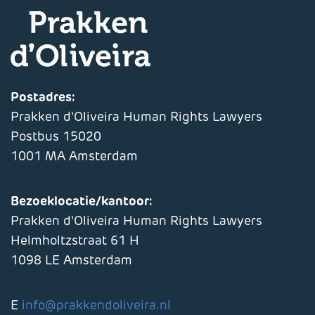
Postadres:
Prakken d'Oliveira Human Rights Lawyers
Postbus 15020
1001 MA Amsterdam
Bezoeklocatie/kantoor:
Prakken d'Oliveira Human Rights Lawyers
Helmholtzstraat 61 H
1098 LE Amsterdam
E
info@prakkendoliveira.nl