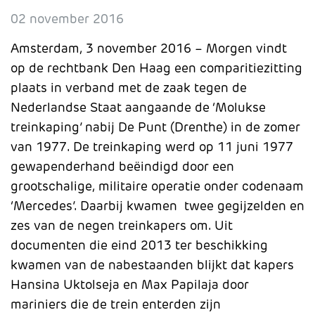
02 november 2016
Amsterdam, 3 november 2016 – Morgen vindt
op de rechtbank Den Haag een comparitiezitting
plaats in verband met de zaak tegen de
Nederlandse Staat aangaande de ‘Molukse
treinkaping’ nabij De Punt (Drenthe) in de zomer
van 1977. De treinkaping werd op 11 juni 1977
gewapenderhand beëindigd door een
grootschalige, militaire operatie onder codenaam
‘Mercedes’. Daarbij kwamen twee gegijzelden en
zes van de negen treinkapers om. Uit
documenten die eind 2013 ter beschikking
kwamen van de nabestaanden blijkt dat kapers
Hansina Uktolseja en Max Papilaja door
mariniers die de trein enterden zijn