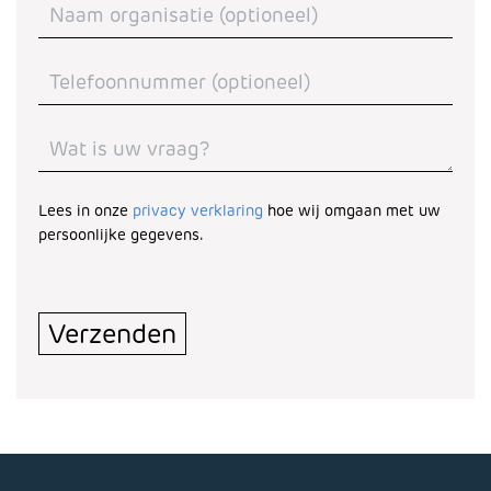
Lees in onze
privacy verklaring
hoe wij omgaan met uw
persoonlijke gegevens.
Turnstile
*
Verzenden