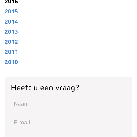
2016
2015
2014
2013
2012
2011
2010
Heeft u een vraag?