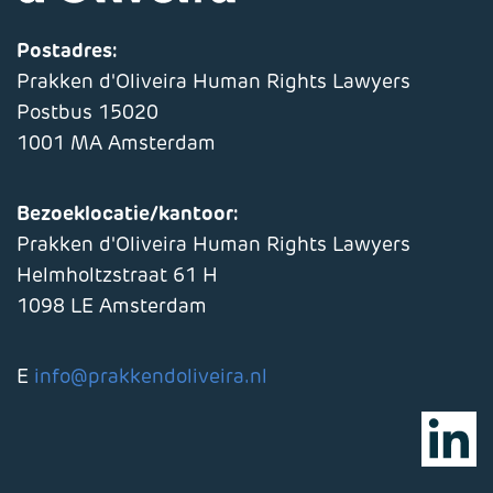
Postadres:
Prakken d'Oliveira Human Rights Lawyers
Postbus 15020
1001 MA Amsterdam
Bezoeklocatie/kantoor:
Prakken d'Oliveira Human Rights Lawyers
Helmholtzstraat 61 H
1098 LE Amsterdam
E
info@prakkendoliveira.nl