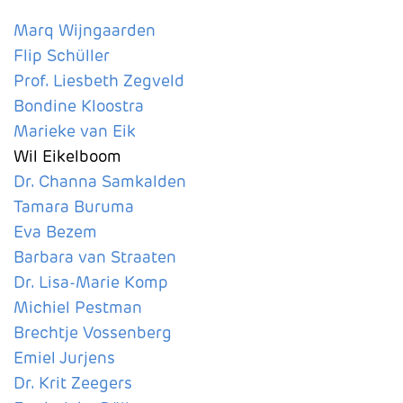
Marq Wijngaarden
Flip Schüller
Prof. Liesbeth Zegveld
Bondine Kloostra
Marieke van Eik
Wil Eikelboom
Dr. Channa Samkalden
Tamara Buruma
Eva Bezem
Barbara van Straaten
Dr. Lisa-Marie Komp
Michiel Pestman
Brechtje Vossenberg
Emiel Jurjens
Dr. Krit Zeegers