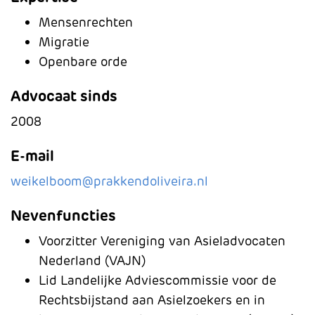
Mensenrechten
Migratie
Openbare orde
Advocaat sinds
2008
E-mail
weikelboom@prakkendoliveira.nl
Nevenfuncties
Voorzitter Vereniging van Asieladvocaten
Nederland (VAJN)
Lid Landelijke Adviescommissie voor de
Rechtsbijstand aan Asielzoekers en in