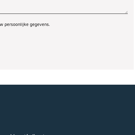
w persoonlijke gegevens.